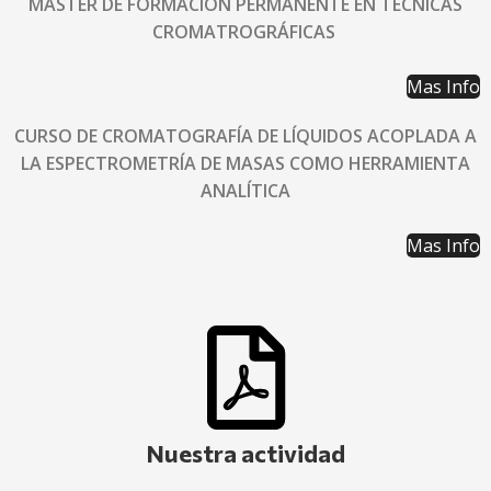
MASTER DE FORMACIÓN PERMANENTE EN TÉCNICAS
CROMATROGRÁFICAS
Mas Info
CURSO DE CROMATOGRAFÍA DE LÍQUIDOS ACOPLADA A
LA ESPECTROMETRÍA DE MASAS COMO HERRAMIENTA
ANALÍTICA
Mas Info
Nuestra actividad​