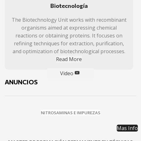
Biotecnología
The Biotechnology Unit works with recombinant
organisms aimed at expressing chemical
reactions or obtaining proteins. It focuses on
refining techniques for extraction, purification,
and optimization of biotechnological processes.
Read More
Video
ANUNCIOS
NITROSAMINAS E IMPUREZAS
Mas Info