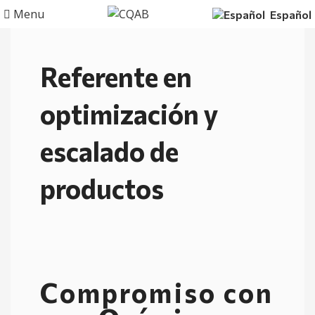
Menu
Español
Referente en
optimización y
escalado de
productos
Compromiso con