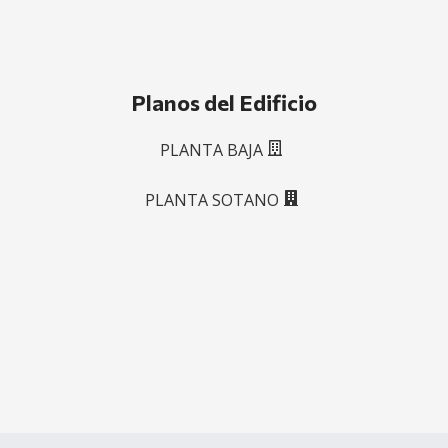
Planos del Edificio
PLANTA BAJA
PLANTA SOTANO