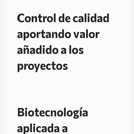
Control de calidad
aportando valor
añadido a los
proyectos
Biotecnología
aplicada a