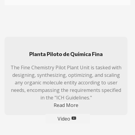
Planta Piloto de Química Fina
The Fine Chemistry Pilot Plant Unit is tasked with
designing, synthesizing, optimizing, and scaling
any organic molecule entity according to user
needs, encompassing the requirements specified
in the "ICH Guidelines."
Read More
Video