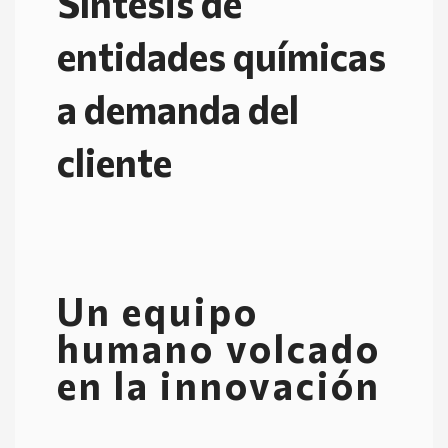
Síntesis de
entidades químicas
a demanda del
cliente
Un equipo
humano volcado
en la innovación​