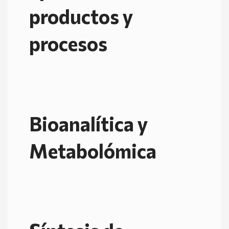
productos y
procesos
Bioanalítica y
Metabolómica