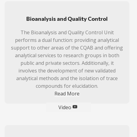
Bioanalysis and Quality Control
The Bioanalysis and Quality Control Unit
performs a dual function: providing analytical
support to other areas of the CQAB and offering
analytical services to research groups in both
public and private sectors. Additionally, it
involves the development of new validated
analytical methods and the isolation of trace
compounds for elucidation.
Read More
Video