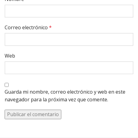
Correo electrónico
*
Web
Guarda mi nombre, correo electrónico y web en este
navegador para la próxima vez que comente.