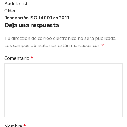
Back to list
Older
Renovación ISO 14001 en 2011
Deja una respuesta
Tu dirección de correo electrónico no será publicada.
Los campos obligatorios están marcados con
*
Comentario
*
Nombre
*